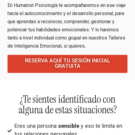
En Humanist Psicología te acompañaremos en ese viaje
hacia el autoconocimiento y el desarrollo personal, para
que aprendas a reconocer, comprender, gestionar y
potenciar tus habilidades emocionales. Y lo haremos
tanto a nivel individual como grupal en nuestros Talleres
de Inteligencia Emocional, si quieres.
RESERVA AQUÍ TU SESIÓN INICIAL
GRATUITA
¿Te sientes identificado con
alguna de estas situaciones?
Eres una persona
sensible
y eso te limita en
tus relaciones personales.