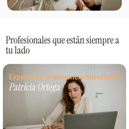
Profesionales que están siempre a
tu lado
Experta en Inteligencia Emocional
Patricia Ortega