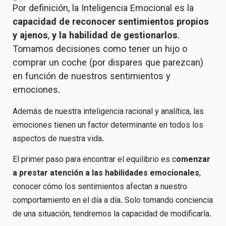
Por definición, la Inteligencia Emocional es la
capacidad de reconocer sentimientos propios
y ajenos
,
y la habilidad de gestionarlos
.
Tomamos decisiones como tener un hijo o
comprar un coche (por dispares que parezcan)
en función de nuestros sentimientos y
emociones.
Además de nuestra inteligencia racional y analítica, las
emociones tienen un factor determinante en todos los
aspectos de nuestra vida.
El primer paso para encontrar el equilibrio es c
omenzar
a prestar atención a las habilidades emocionales
,
conocer cómo los sentimientos afectan a nuestro
comportamiento en el día a día. Solo tomando conciencia
de una situación, tendremos la capacidad de modificarla.