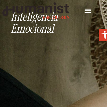
Inteligencia
Emocional
Abr