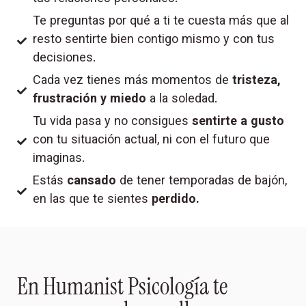
Te preguntas por qué a ti te cuesta más que al
resto sentirte bien contigo mismo y con tus
decisiones.
Cada vez tienes más momentos de
tristeza,
frustración y miedo
a la soledad.
Tu vida pasa y no consigues
sentirte a gusto
con tu situación actual, ni con el futuro que
imaginas.
Estás
cansado
de tener temporadas de bajón,
en las que te sientes
perdido.
En Humanist Psicología te