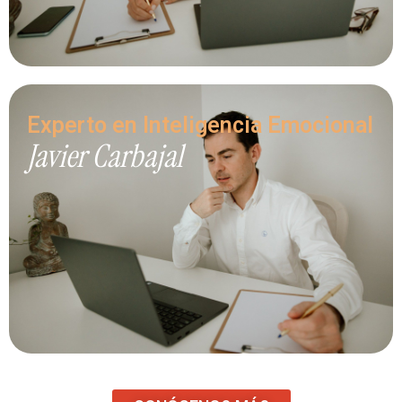
Experto en Inteligencia Emocional
Javier Carbajal