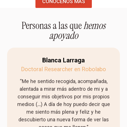
CONÓCENOS MÁS
Personas a las que
hemos
apoyado
Blanca Larraga
Doctoral Researcher en Robolabo
“Me he sentido recogida, acompañada,
alentada a mirar más adentro de mi y a
conseguir mis objetivos por mis propios
medios (...) A día de hoy puedo decir que
me siento más plena y feliz y he
descubierto una nueva forma de ver las