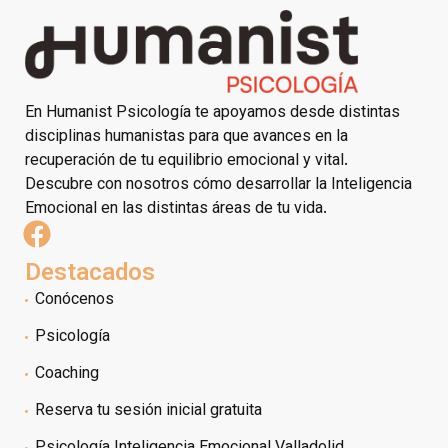
En Humanist Psicología te apoyamos desde distintas
disciplinas humanistas para que avances en la
recuperación de tu equilibrio emocional y vital.
Descubre con nosotros cómo desarrollar la Inteligencia
Emocional en las distintas áreas de tu vida.
Destacados
Conócenos
Psicología
Coaching
Reserva tu sesión inicial gratuita